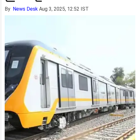
By
News Desk
Aug 3, 2025, 12:52 IST