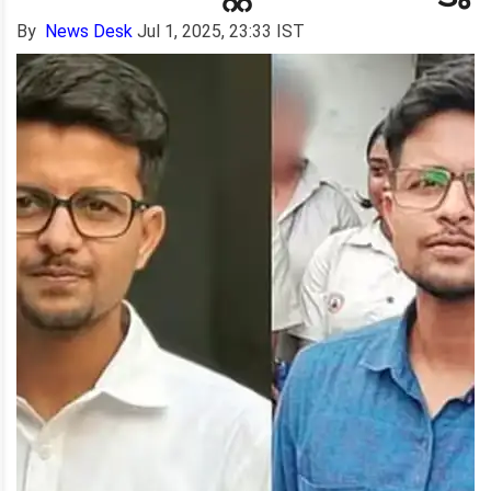
By
News Desk
Jul 1, 2025, 23:33 IST