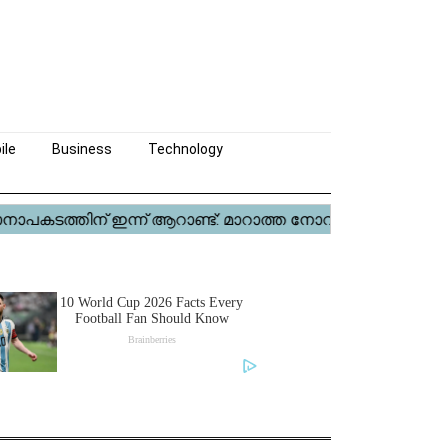
ile
Business
Technology