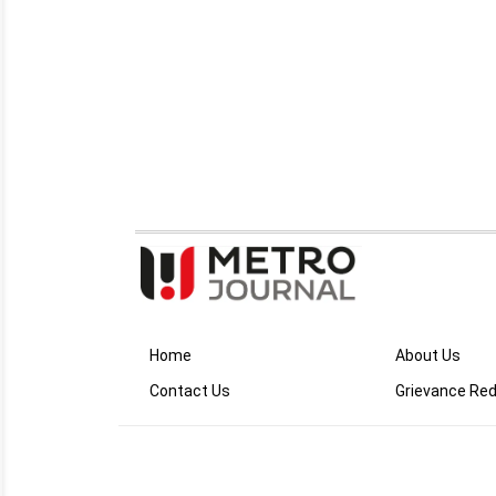
Home
About Us
Contact Us
Grievance Red