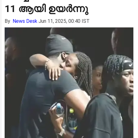
11 ആയി ഉയർന്നു
By
News Desk
Jun 11, 2025, 00:40 IST