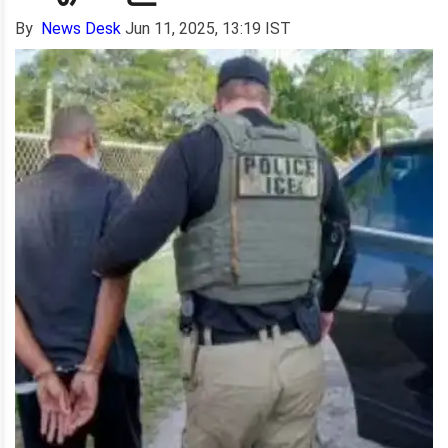
By
News Desk
Jun 11, 2025, 13:19 IST