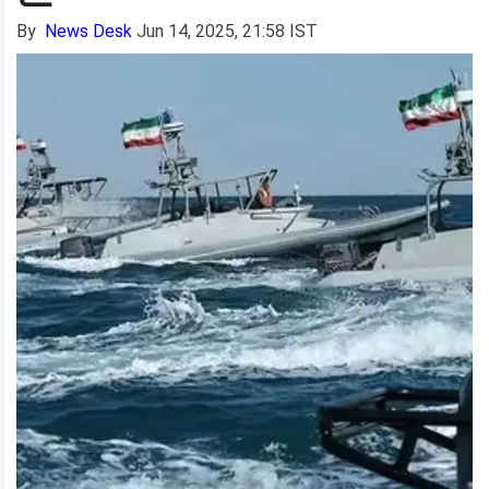
By
News Desk
Jun 14, 2025, 21:58 IST