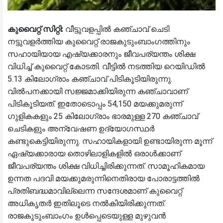
കുവൈറ്റ് സിറ്റി:
വീട്ടുവളപ്പില്‍ കഞ്ചാവ് ചെടി
നട്ടുവളര്‍ത്തിയ കുവൈറ്റ് രാജകുടുംബാംഗത്തിനും
സഹായിയായ എഷ്യക്കാരനും ജീവപര്യന്തം ശിക്ഷ
വിധിച്ച് കുവൈറ്റ് കോടതി. വീട്ടില്‍ നടത്തിയ റെയിഡില്‍
5.13 കിലോഗ്രാം കഞ്ചാവ് പിടികൂടിയിരുന്നു.
വില്‍പനക്കായി സജ്ജമാക്കിയിരുന്ന കഞ്ചാവാണ്
പിടികൂടിയത്. ഇതോടൊപ്പം 54,150 മയക്കുമരുന്ന്
ഗുളികകളും 25 കിലോഗ്രാം ഭാരമുള്ള 270 കഞ്ചാവ്
ചെടികളും അന്വേഷണ ഉദ്യോഗസ്ഥര്‍
കണ്ടുകെട്ടിയിരുന്നു. സഹായികളായി ഉണ്ടായിരുന്ന മൂന്ന്
ഏഷ്യക്കാരായ തൊഴിലാളികളില്‍ ഒരാള്‍ക്കാണ്
ജീവപര്യന്തം ശിക്ഷ വിധിച്ചിരിക്കുന്നത്. സാമൂഹികമായ
ഉന്നത പദവി മയക്കുമരുന്നിനെതിരായ പോരാട്ടത്തില്‍
പ്രതിബദ്ധമാവില്ലെന്ന സന്ദേശമാണ് കുവൈറ്റ്
അധികൃതര്‍ ഇതിലൂടെ നല്‍കിയിരിക്കുന്നത്.
രാജകുടുംബാംഗം ഉള്‍പ്പെടെയുള്ള മുഴുവന്‍