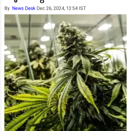
By
News Desk
Dec 26, 2024, 13:54 IST