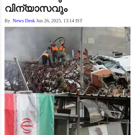
വിന്യാസവും
By
News Desk
Jun 26, 2025, 13:14 IST