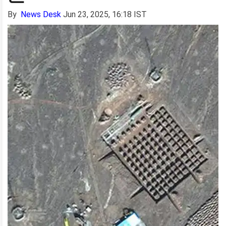
By
News Desk
Jun 23, 2025, 16:18 IST